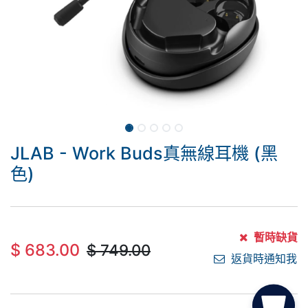
JLAB - Work Buds真無線耳機 (黑
色)
暫時缺貨
$
683.00
$
749.00
返貨時通知我