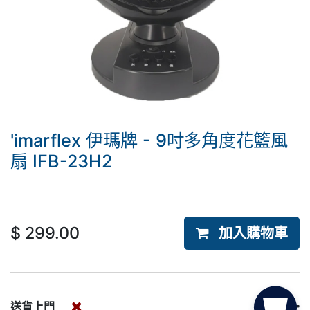
'imarflex 伊瑪牌 - 9吋多角度花籃風
扇 IFB-23H2
$
299.00
加入購物車
送貨上門