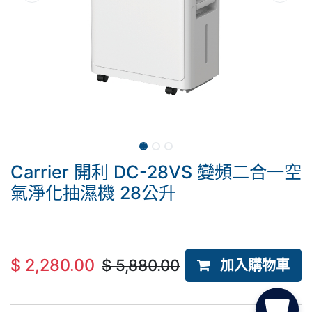
Carrier 開利 DC-28VS 變頻二合一空
氣淨化抽濕機 28公升
$
2,280.00
$
5,880.00
加入購物車