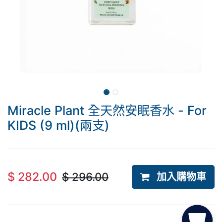
Miracle Plant 全天然安眠香水 - For
KIDS (9 ml)(兩支)
$
282.00
$
296.00
加入購物車