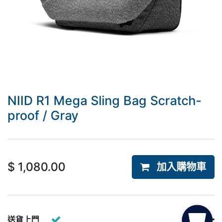
NIID R1 Mega Sling Bag Scratch-
proof / Gray
$
1,080.00
加入購物車
送貨上門