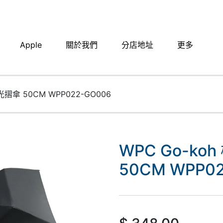
Apple
關於我們
分店地址​
更多
摺傘 50CM WPP022-GO006
WPC Go-k
50CM WPP0