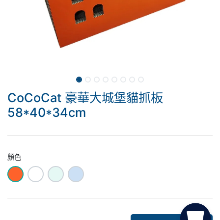
CoCoCat 豪華大城堡貓抓板
58*40*34cm
顏色