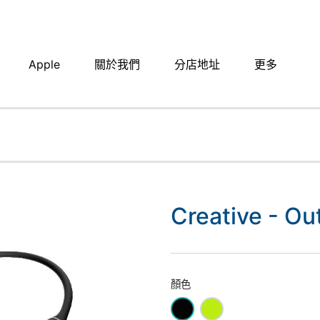
Apple
關於我們
分店地址​
更多
Creative - Out
顏色