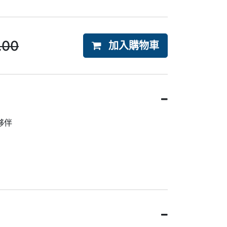
.00
加入購物車
夥伴