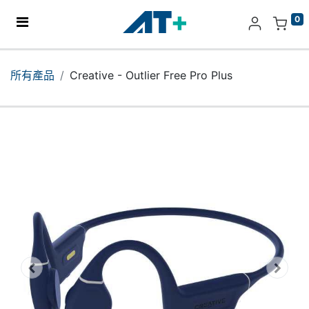
0
主頁
所有產品
Creative - Outlier Free Pro Plus
產品
Apple
關於我們
分店地址​
更多