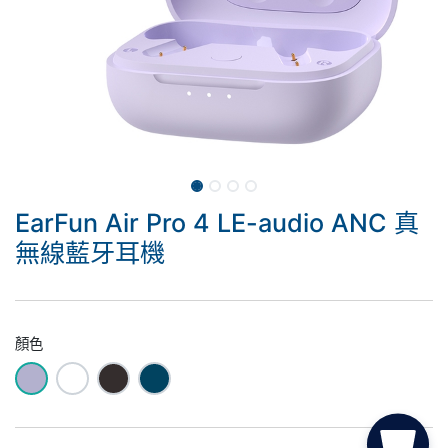
EarFun Air Pro 4 LE-audio ANC 真
無線藍牙耳機
顏色