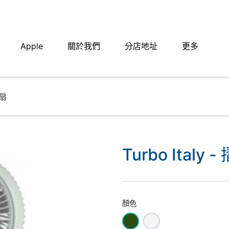
Apple
關於我們
分店地址​
更多
風扇
Turbo Ital
顏色