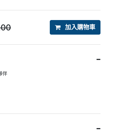
.00
加入購物車
夥伴