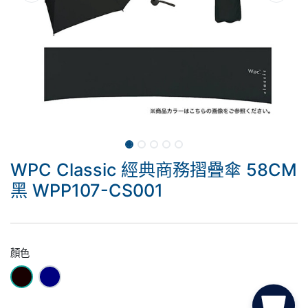
WPC Classic 經典商務摺疊傘 58CM
黑 WPP107-CS001
顏色