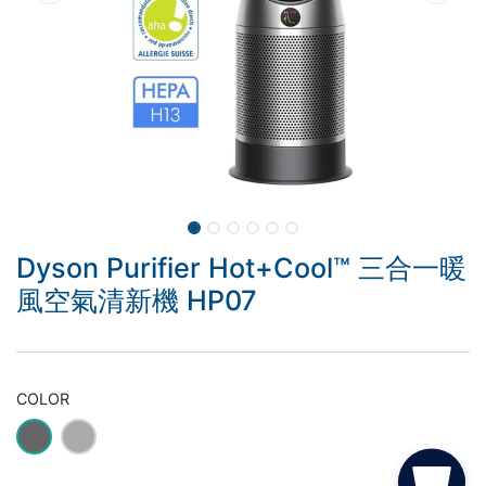
Dyson Purifier Hot+Cool™ 三合一暖
風空氣清新機 HP07
COLOR