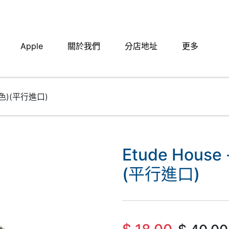
Apple
關於我們
分店地址​
更多
灰色)(平行進口)
Etude Hous
(平行進口)