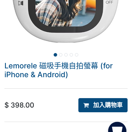
Lemorele 磁吸手機自拍螢幕 (for
iPhone & Android)
$
398.00
加入購物車