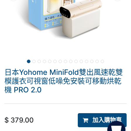
日本Yohome MiniFold雙出風速乾雙
模護衣可視窗低噪免安裝可移動烘乾
機 PRO 2.0
$
379.00
加入購物車