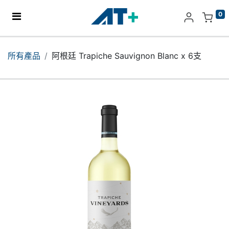
0
主頁
所有產品
阿根廷 Trapiche Sauvignon Blanc x 6支
產品
Apple
關於我們
分店地址​
更多