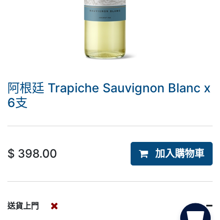
阿根廷 Trapiche Sauvignon Blanc x
6支
$
398.00
加入購物車
送貨上門