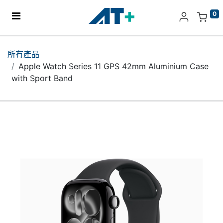
0
主頁
所有產品
Apple Watch Series 11 GPS 42mm Aluminium Case
產品
with Sport Band
Apple
關於我們
分店地址​
更多