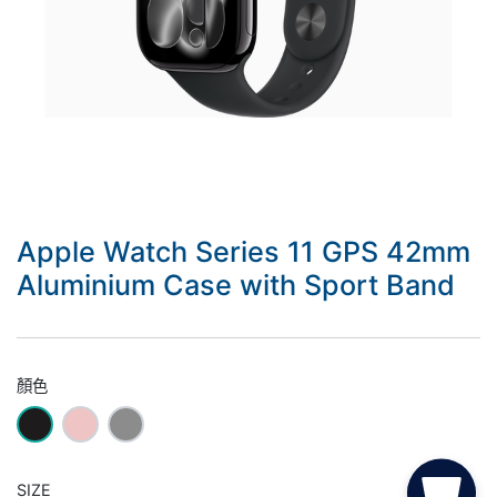
Apple Watch Series 11 GPS 42mm
Aluminium Case with Sport Band
顏色
SIZE