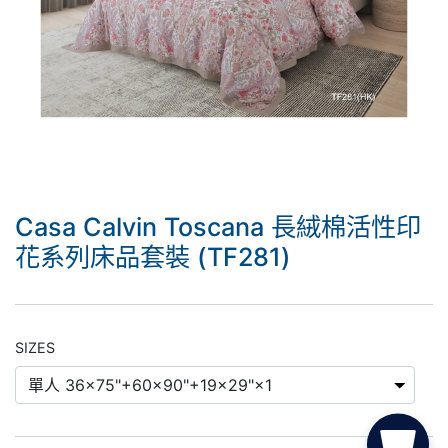
Casa Calvin Toscana 長絨棉活性印
花系列床品套裝 (TF281)
SIZES