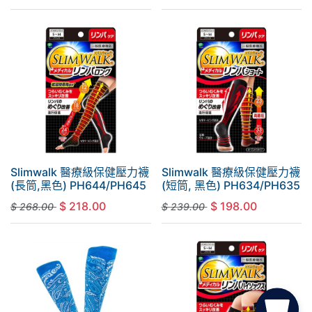
Slimwalk 醫療級保健壓力襪
Slimwalk 醫療級保健壓力襪
(長筒,黑色) PH644/PH645
(短筒, 黑色) PH634/PH635
$
218.00
$
198.00
$
268.00
$
239.00