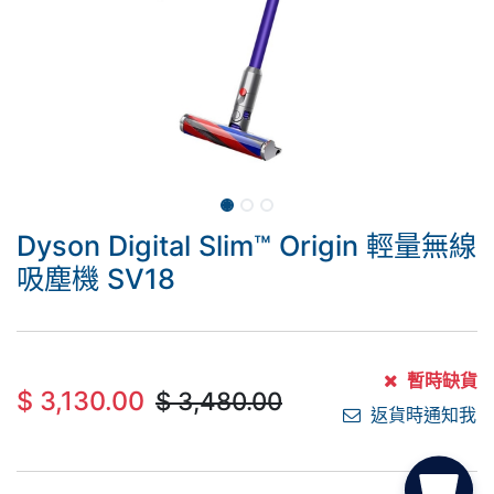
Dyson Digital Slim™ Origin 輕量無線
吸塵機 SV18
暫時缺貨
$
3,130.00
$
3,480.00
返貨時通知我