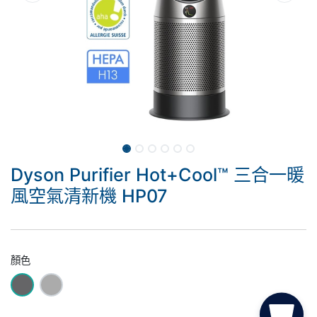
Dyson Purifier Hot+Cool™ 三合一暖
風空氣清新機 HP07
顏色