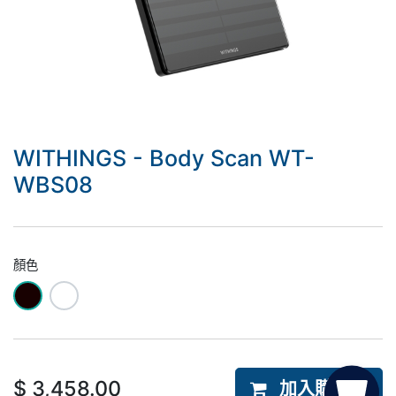
WITHINGS - Body Scan WT-
WBS08
顏色
$
3,458.00
加入購物車