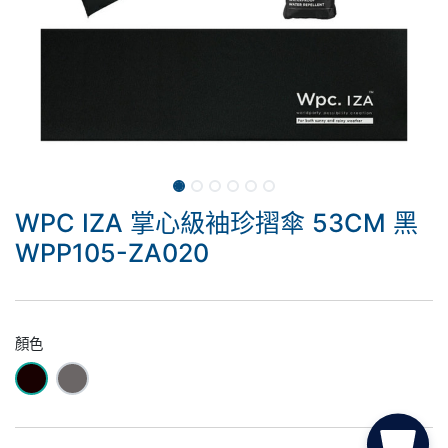
WPC IZA 掌心級袖珍摺傘 53CM 黑
WPP105-ZA020
顏色