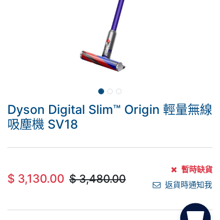
Dyson Digital Slim™ Origin 輕量無線
吸塵機 SV18
暫時缺貨
$
3,130.00
$
3,480.00
返貨時通知我